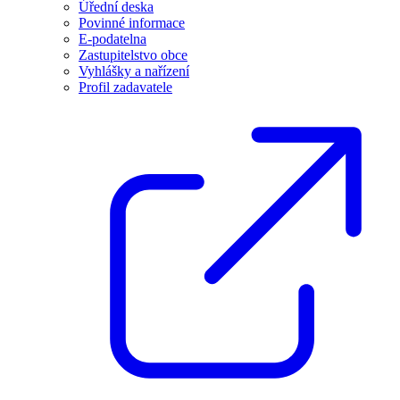
Úřední deska
Povinné informace
E-podatelna
Zastupitelstvo obce
Vyhlášky a nařízení
Profil zadavatele