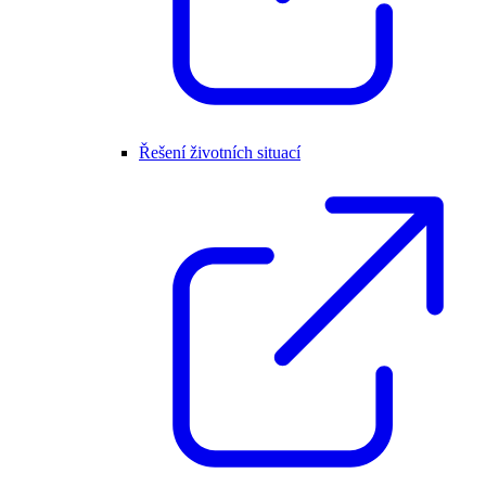
Řešení životních situací