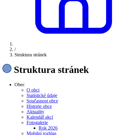
/
Struktura stránek
Struktura stránek
Obec
O obci
Statistické údaje
Současnost obce
Historie obce
Aktuality
Kalendář akcí
Fotogalerie
Rok 2026
Mobilní rozhlas