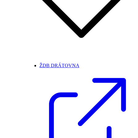
ŽDB DRÁTOVNA