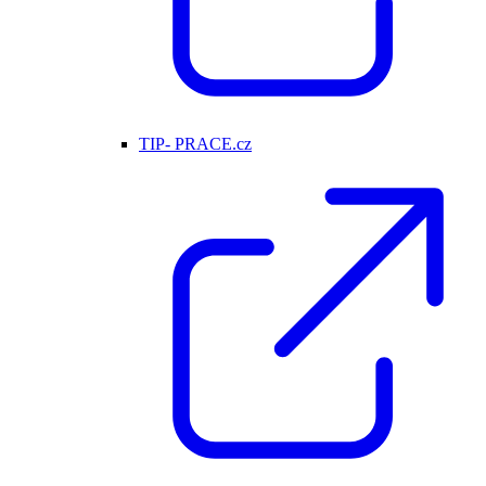
TIP- PRACE.cz