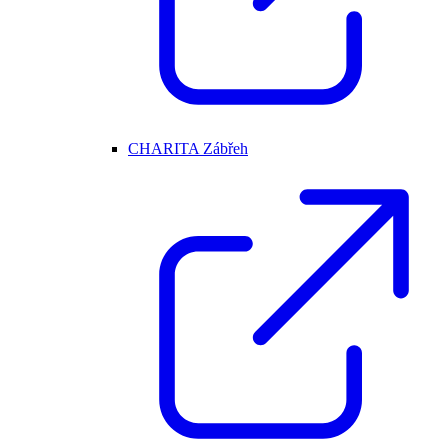
CHARITA Zábřeh