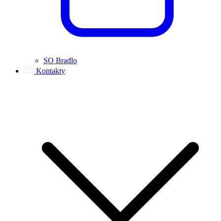
SO Bradlo
Kontakty