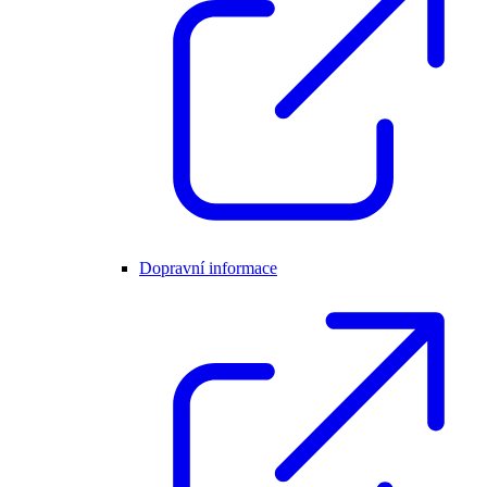
Dopravní informace