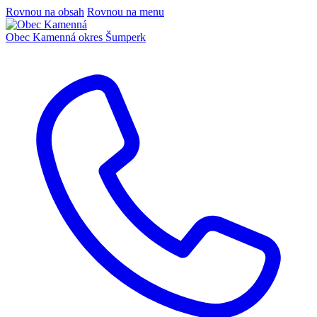
Rovnou na obsah
Rovnou na menu
Obec Kamenná
okres Šumperk