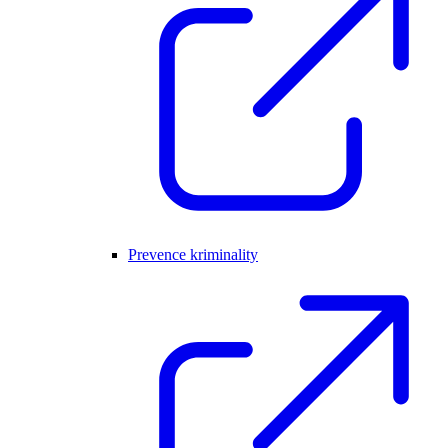
Prevence kriminality