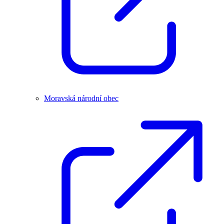
Moravská národní obec