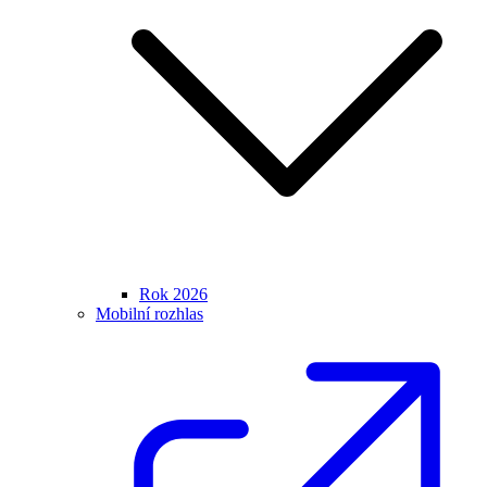
Rok 2026
Mobilní rozhlas