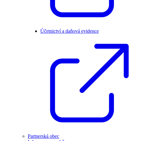
Účetnictví a daňová evidence
Partnerská obec