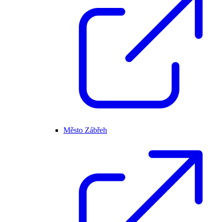
Město Zábřeh