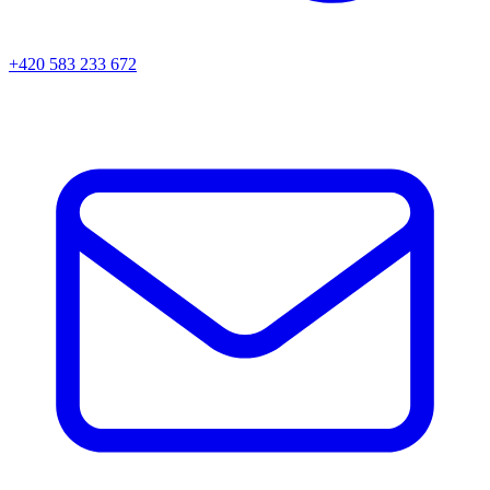
+420 583 233 672