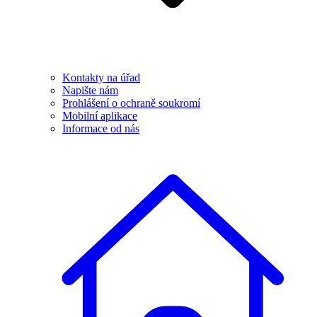
Kontakty na úřad
Napište nám
Prohlášení o ochraně soukromí
Mobilní aplikace
Informace od nás