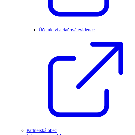
Účetnictví a daňová evidence
Partnerská obec