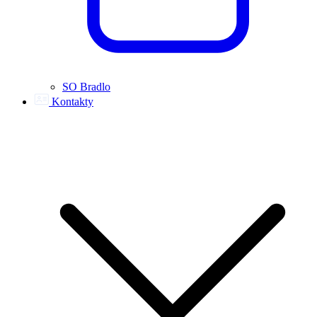
SO Bradlo
Kontakty