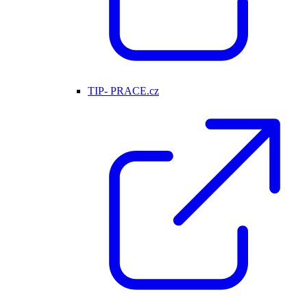
TIP- PRACE.cz