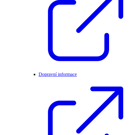
Dopravní informace