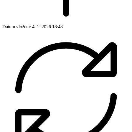
Datum vložení:
4. 1. 2026 18:48