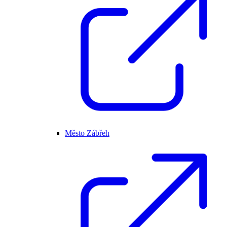
Město Zábřeh