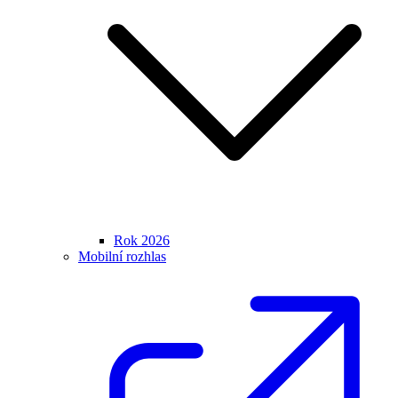
Rok 2026
Mobilní rozhlas