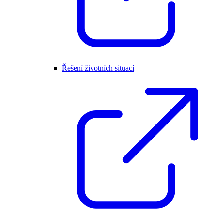
Řešení životních situací