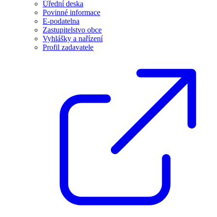
Úřední deska
Povinné informace
E-podatelna
Zastupitelstvo obce
Vyhlášky a nařízení
Profil zadavatele