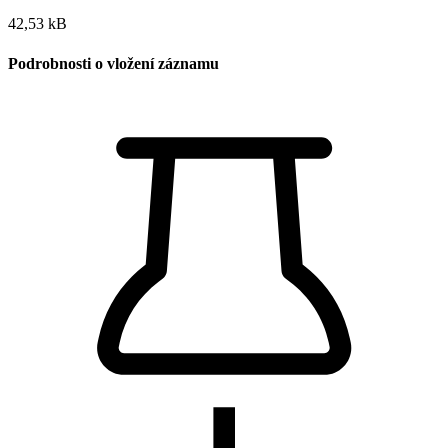
42,53 kB
Podrobnosti o vložení záznamu