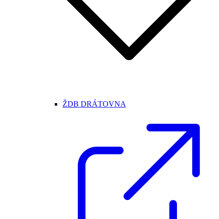
ŽDB DRÁTOVNA