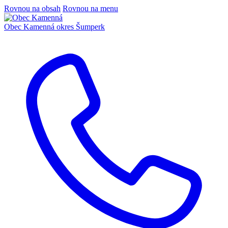
Rovnou na obsah
Rovnou na menu
Obec Kamenná
okres Šumperk