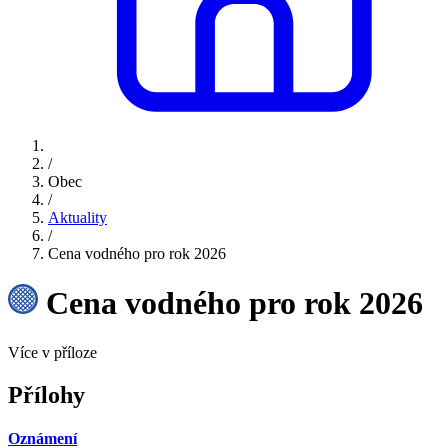
/
Obec
/
Aktuality
/
Cena vodného pro rok 2026
Cena vodného pro rok 2026
Více v příloze
Přílohy
Oznámení