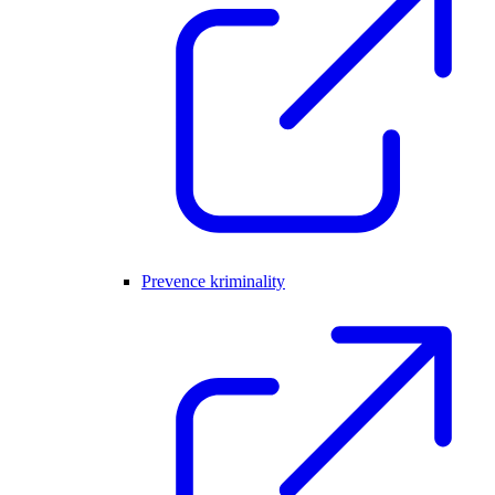
Prevence kriminality