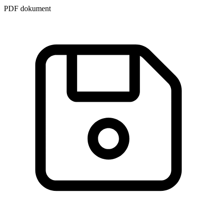
PDF dokument