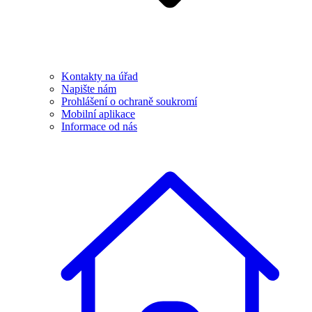
Kontakty na úřad
Napište nám
Prohlášení o ochraně soukromí
Mobilní aplikace
Informace od nás