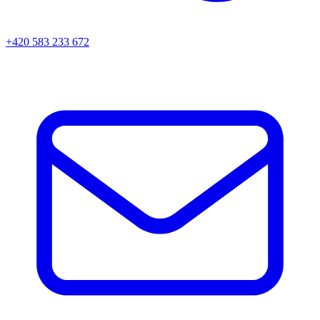
+420 583 233 672