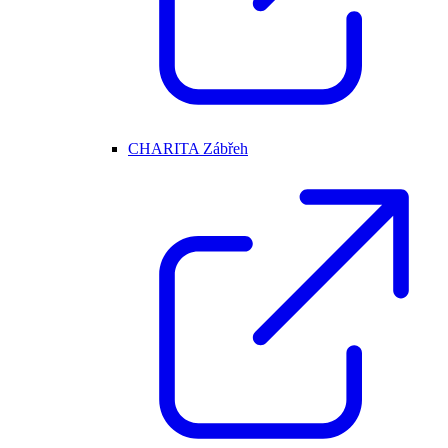
CHARITA Zábřeh