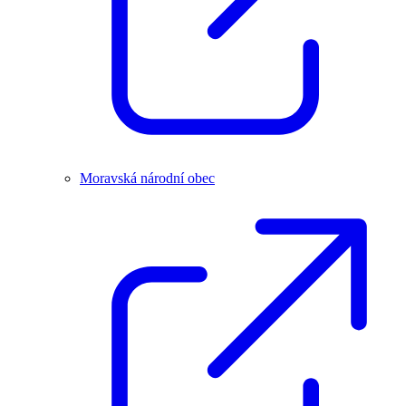
Moravská národní obec