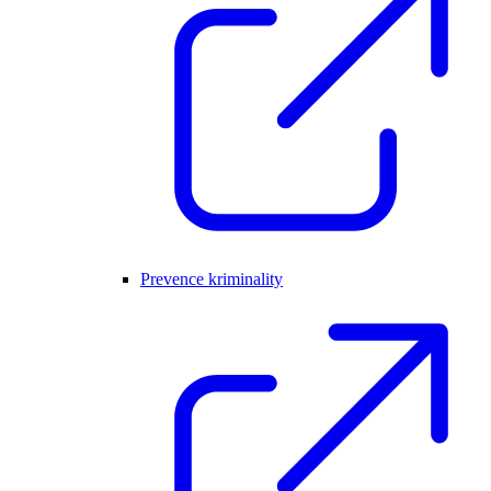
Prevence kriminality