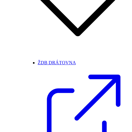
ŽDB DRÁTOVNA