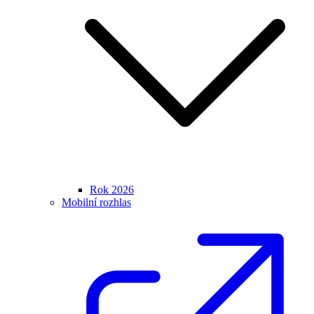
Rok 2026
Mobilní rozhlas