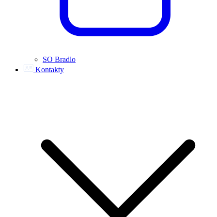
SO Bradlo
Kontakty