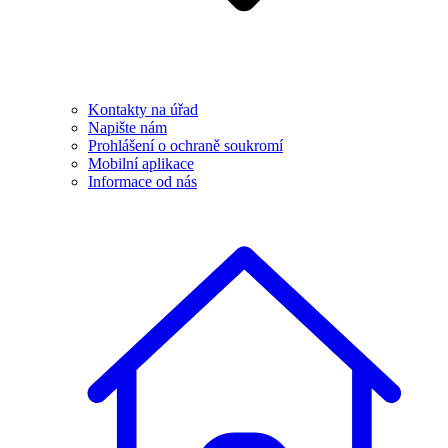
Kontakty na úřad
Napište nám
Prohlášení o ochraně soukromí
Mobilní aplikace
Informace od nás