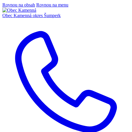
Rovnou na obsah
Rovnou na menu
Obec Kamenná
okres Šumperk