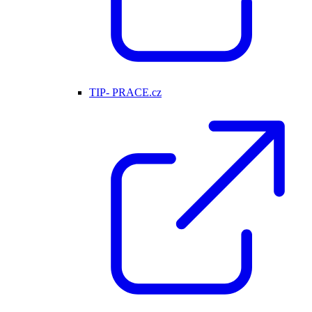
TIP- PRACE.cz