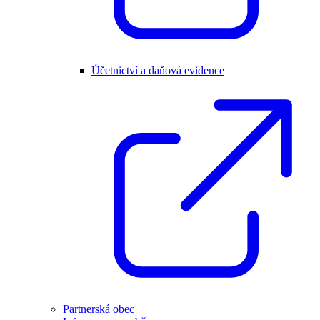
Účetnictví a daňová evidence
Partnerská obec