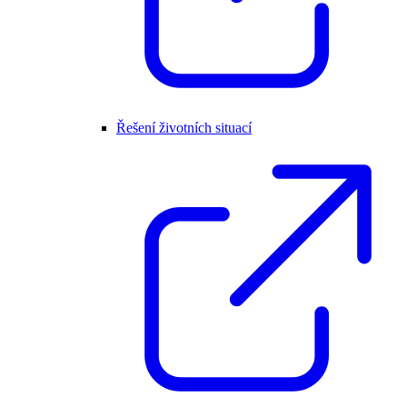
Řešení životních situací