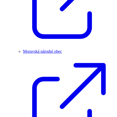
Moravská národní obec