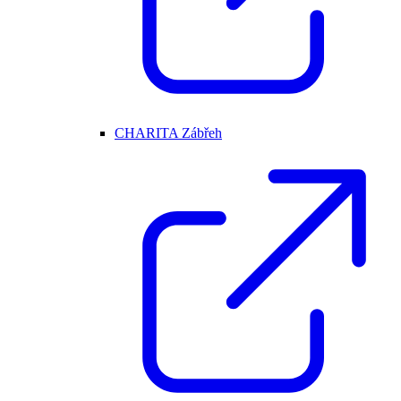
CHARITA Zábřeh