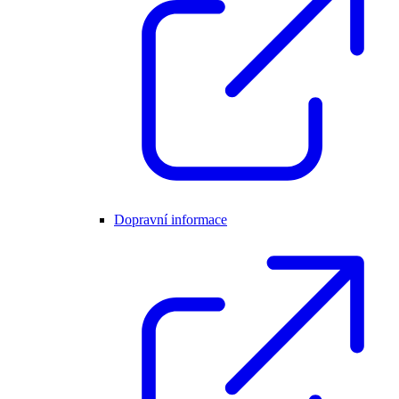
Dopravní informace