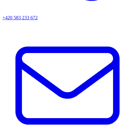
+420 583 233 672