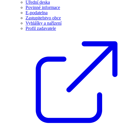
Úřední deska
Povinné informace
E-podatelna
Zastupitelstvo obce
Vyhlášky a nařízení
Profil zadavatele