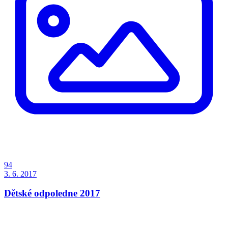
94
3. 6. 2017
Dětské odpoledne 2017