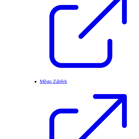
Město Zábřeh